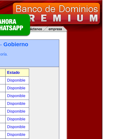
 -
Gobierno
oría.
Estado
Disponible
Disponible
Disponible
Disponible
Disponible
Disponible
Disponible
Disponible